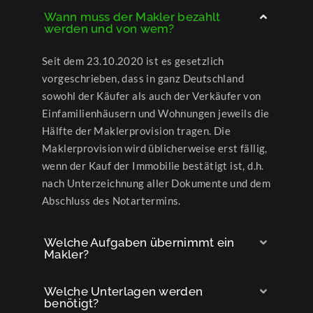
Wann muss der Makler bezahlt
werden und von wem?
Seit dem 23.10.2020 ist es gesetzlich
vorgeschrieben, dass in ganz Deutschland
sowohl der Käufer als auch der Verkäufer von
Einfamilienhäusern und Wohnungen jeweils die
Hälfte der Maklerprovision tragen. Die
Maklerprovision wird üblicherweise erst fällig,
wenn der Kauf der Immobilie bestätigt ist, d.h.
nach Unterzeichnung aller Dokumente und dem
Abschluss des Notartermins.
Welche Aufgaben übernimmt ein
Makler?
Welche Unterlagen werden
benötigt?