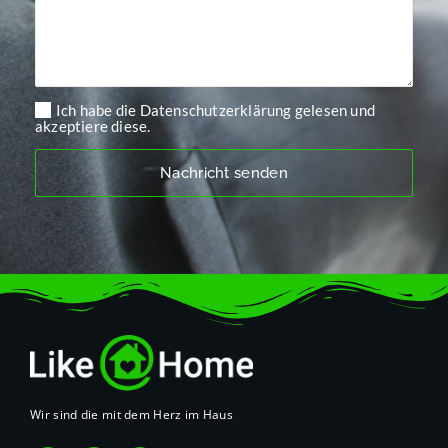
Ich habe die Datenschutzerklärung gelesen und
akzeptiere diese.
Wir sind die mit dem Herz im Haus