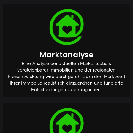
Marktanalyse
Eine Analyse der aktuellen Marktsituation,
vergleichbarer Immobilien und der regionalen
Preisentwicklung wird durchgeführt, um den Marktwert
Ihrer Immobilie realistisch einzuordnen und fundierte
Entscheidungen zu ermöglichen.