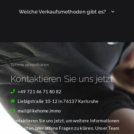
Welche Verkaufsmethoden gibt es?
Termin vereinbaren
Kontaktieren Sie uns jetzt
+49 721 46 71 80 82
Liebigstraße 10-12 in 76137 Karlsruhe
mail@likehome.immo
Kontaktieren Sie uns jetzt, um weitere Informationen
zu erhalten oder offene Fragen zu klären. Unser Team