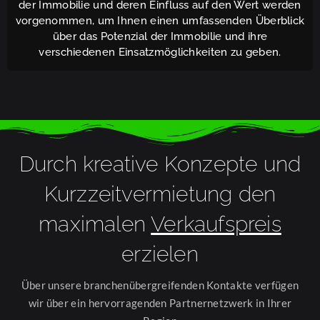
der Immobilie und deren Einfluss auf den Wert werden
vorgenommen, um Ihnen einen umfassenden Überblick
über das Potenzial der Immobilie und ihre
verschiedenen Einsatzmöglichkeiten zu geben.
Durch kreative Konzepte und
Kurzzeitvermietung den
maximalen
Verkaufspreis
erzielen
Über unsere branchenübergreifenden Kontakte verfügen
wir über ein hervorragenden Partnernetzwerk in Ihrer