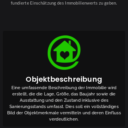
fundierte Einschätzung des Immobilienwerts zu geben.
Objektbeschreibung
Eine umfassende Beschreibung der Immobilie wird
erstellt, die die Lage, Größe, das Baujahr sowie die
Ausstattung und den Zustand inklusive des
Sanierungsstands umfasst. Dies soll ein vollständiges
Bild der Objektmerkmale vermitteln und deren Einfluss
verdeutlichen.