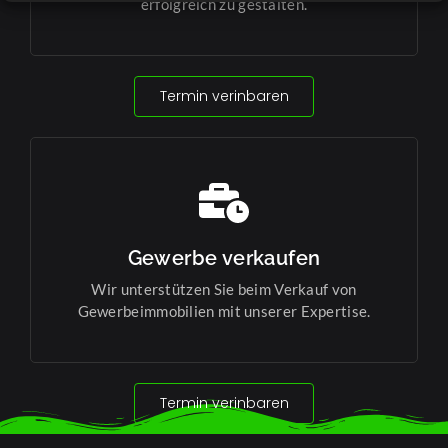
erfolgreich zu gestalten.
Termin verinbaren
Gewerbe verkaufen
Wir unterstützen Sie beim Verkauf von
Gewerbeimmobilien mit unserer Expertise.
Termin verinbaren