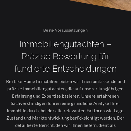
Beste Voraussetzungen
Immobiliengutachten –
Präzise Bewertung für
fundierte Entscheidungen
Bei Like Home Immobilien bieten wir Ihnen umfassende und
präzise Immobiliengutachten, die auf unserer langjährigen
Erfahrung und Expertise basieren. Unsere erfahrenen
Sachverständigen führen eine gründliche Analyse Ihrer
Immobilie durch, bei der alle relevanten Faktoren wie Lage,
Zustand und Marktentwicklung berücksichtigt werden. Der
detaillierte Bericht, den wir Ihnen liefern, dient als