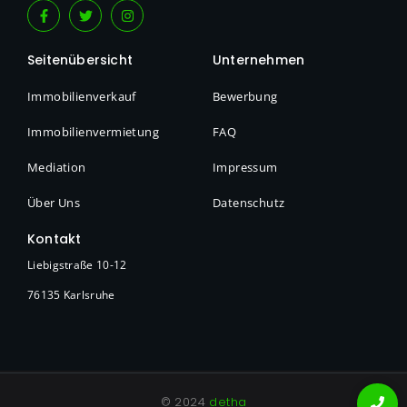
Seitenübersicht
Unternehmen
Immobilienverkauf
Bewerbung
Immobilienvermietung
FAQ
Mediation
Impressum
Über Uns
Datenschutz
Kontakt
Liebigstraße 10-12
76135 Karlsruhe
© 2024
detha