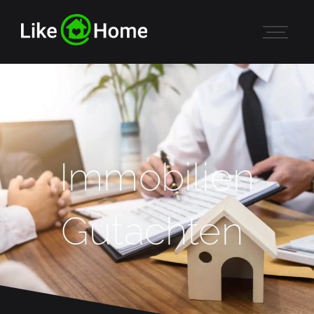
Immobilien
Gutachten