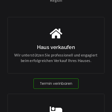
Region
Haus verkaufen
Wir unterstützen Sie professionell und engagiert
beim erfolgreichen Verkauf Ihres Hauses.
Termin verinbaren