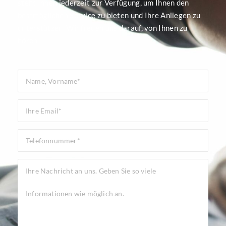
steht Ihnen jederzeit zur Verfügung, um Ihnen den
bestmöglichen Service zu bieten und Ihre Anliegen zu
unterstützen. Wir freuen uns darauf, von Ihnen zu
hören!