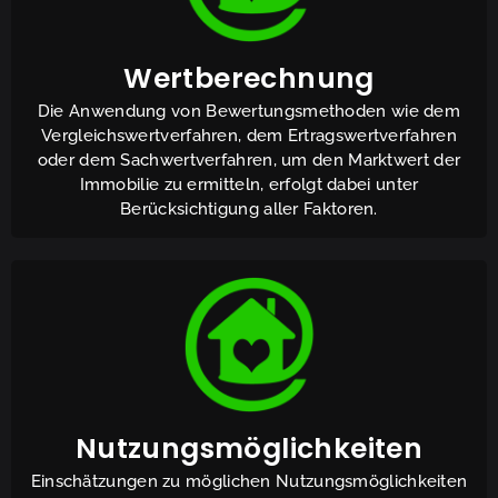
Wertberechnung
Die Anwendung von Bewertungsmethoden wie dem
Vergleichswertverfahren, dem Ertragswertverfahren
oder dem Sachwertverfahren, um den Marktwert der
Immobilie zu ermitteln, erfolgt dabei unter
Berücksichtigung aller Faktoren.
Nutzungsmöglichkeiten
Einschätzungen zu möglichen Nutzungsmöglichkeiten