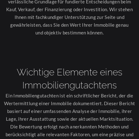
verlässliche Grundlage für fundierte Entscheidungen beim
Kauf, Verkauf, der Finanzierung oder Investition. Wir stehen
Ihnen mit fachkundiger Unterstützung zur Seite und
gewährleisten, dass Sie den Wert Ihrer Immobilie genau
und objektiv bestimmen können.
Wichtige Elemente eines
Immobiliengutachtens
Ein Immobiliengutachten ist ein schriftlicher Bericht, der die
Wertermittlung einer Immobilie dokumentiert. Dieser Bericht
basiert auf einer umfassenden Analyse der Immobilie, ihrer
Lage, ihrer Ausstattung sowie der aktuellen Marktsituation.
Die Bewertung erfolgt nach anerkannten Methoden und
berücksichtigt alle relevanten Faktoren, um eine präzise und