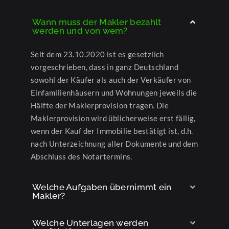
Wann muss der Makler bezahlt
werden und von wem?
Seit dem 23.10.2020 ist es gesetzlich
vorgeschrieben, dass in ganz Deutschland
sowohl der Käufer als auch der Verkäufer von
Einfamilienhäusern und Wohnungen jeweils die
Hälfte der Maklerprovision tragen. Die
Maklerprovision wird üblicherweise erst fällig,
wenn der Kauf der Immobilie bestätigt ist, d.h.
nach Unterzeichnung aller Dokumente und dem
Abschluss des Notartermins.
Welche Aufgaben übernimmt ein
Makler?
Welche Unterlagen werden