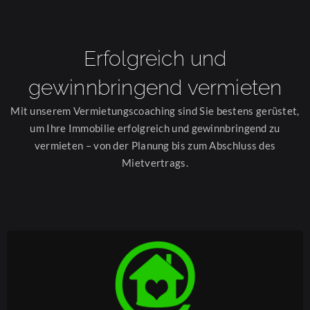
Erfolgreich und
gewinnbringend vermieten
Mit unserem Vermietungscoaching sind Sie bestens gerüstet,
um Ihre Immobilie erfolgreich und gewinnbringend zu
vermieten – von der Planung bis zum Abschluss des
Mietvertrags.