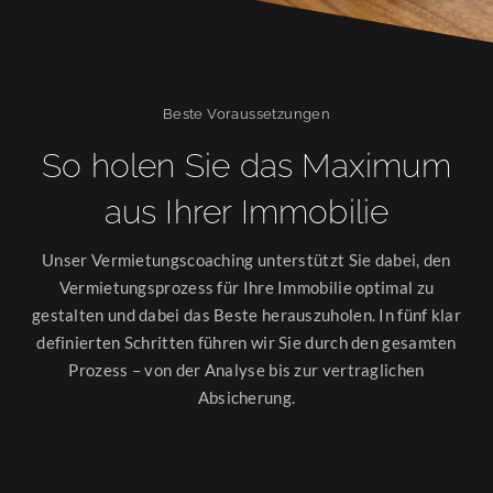
Beste Voraussetzungen
So holen Sie das Maximum
aus Ihrer Immobilie
Unser Vermietungscoaching unterstützt Sie dabei, den
Vermietungsprozess für Ihre Immobilie optimal zu
gestalten und dabei das Beste herauszuholen. In fünf klar
definierten Schritten führen wir Sie durch den gesamten
Prozess – von der Analyse bis zur vertraglichen
Absicherung.