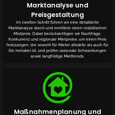
Marktanalyse und
Preisgestaltung
Im zweiten Schritt führen wir eine detaillierte
Marktanalyse durch und ermitteln einen realistischen
Mietpreis. Dabei berücksichtigen wir Nachfrage,
Konkurrenz und regionale Mietpreise, um einen Preis
festzulegen, der sowohl für Mieter attraktiv als auch für
Sie rentabel ist, und prüfen saisonale Schwankungen
sowie langfristige Miettrends.
Maßnahmenplanung und