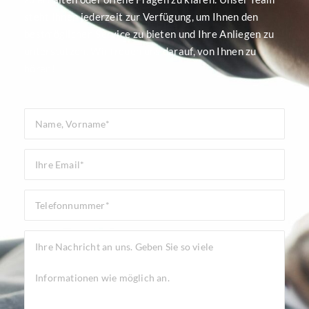
steht Ihnen jederzeit zur Verfügung, um Ihnen den
bestmöglichen Service zu bieten und Ihre Anliegen zu
unterstützen. Wir freuen uns darauf, von Ihnen zu
hören!