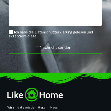
Ich habe die Datenschutzerklärung gelesen und
akzeptiere diese.
Wir sind die mit dem Herz im Haus