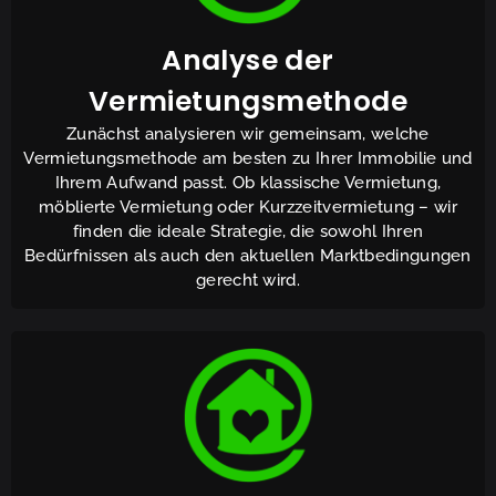
Analyse der
Vermietungsmethode
Zunächst analysieren wir gemeinsam, welche
Vermietungsmethode am besten zu Ihrer Immobilie und
Ihrem Aufwand passt. Ob klassische Vermietung,
möblierte Vermietung oder Kurzzeitvermietung – wir
finden die ideale Strategie, die sowohl Ihren
Bedürfnissen als auch den aktuellen Marktbedingungen
gerecht wird.