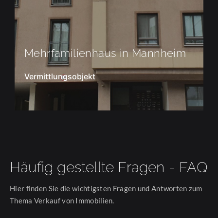
aus in Mannheim
Mehrfamilienhaus in
Von Like Home angemietet
Häufig gestellte Fragen - FAQ
Hier finden Sie die wichtigsten Fragen und Antworten zum
Thema Verkauf von Immobilien.