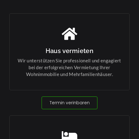
Haus vermieten
Wir unterstützen Sie professionell und engagiert
bei der erfolgreichen Vermietung Ihrer
Wohnimmobilie und Mehrfamilienhäuser.
Termin verinbaren