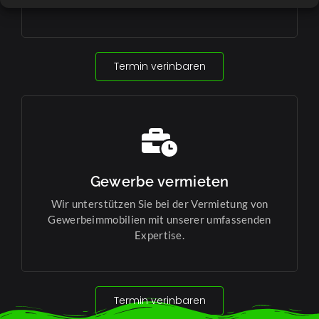
Gewerbeimmobilie erfolgreich zu gestalten.
Termin verinbaren
Gewerbe vermieten
Wir unterstützen Sie bei der Vermietung von
Gewerbeimmobilien mit unserer umfassenden
Expertise.
Termin verinbaren