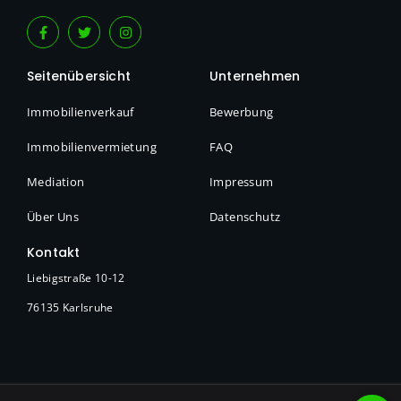
Seitenübersicht
Unternehmen
Immobilienverkauf
Bewerbung
Immobilienvermietung
FAQ
Mediation
Impressum
Über Uns
Datenschutz
Kontakt
Liebigstraße 10-12
76135 Karlsruhe