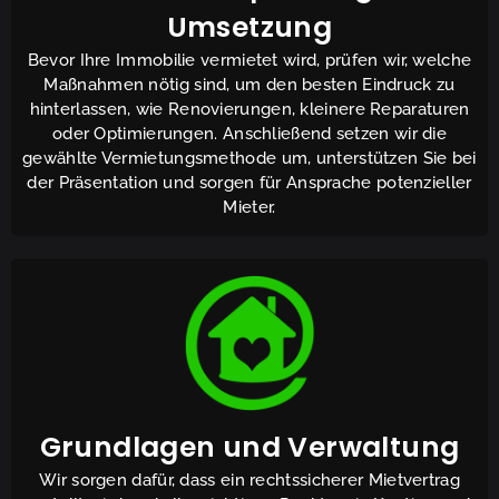
Umsetzung
Bevor Ihre Immobilie vermietet wird, prüfen wir, welche
Maßnahmen nötig sind, um den besten Eindruck zu
hinterlassen, wie Renovierungen, kleinere Reparaturen
oder Optimierungen. Anschließend setzen wir die
gewählte Vermietungsmethode um, unterstützen Sie bei
der Präsentation und sorgen für Ansprache potenzieller
Mieter.
Grundlagen und Verwaltung
Wir sorgen dafür, dass ein rechtssicherer Mietvertrag