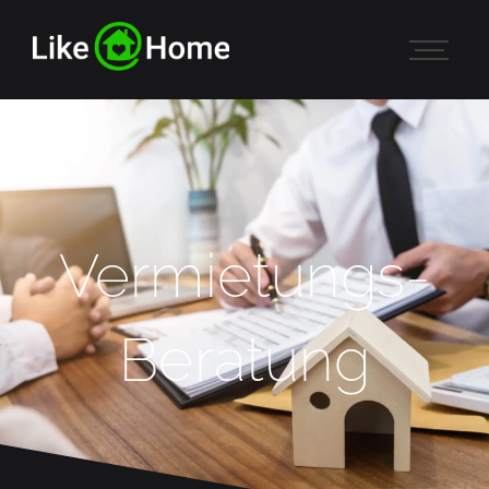
Vermietungs-
Beratung