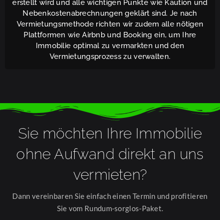
erstellt wird und alle wichtigen Punkte wie Kaution und
Nebenkostenabrechnungen geklärt sind. Je nach
Vermietungsmethode richten wir zudem alle nötigen
Plattformen wie Airbnb und Booking ein, um Ihre
Immobilie optimal zu vermarkten und den
Vermietungsprozess zu verwalten.
Sie möchten Ihre Immobilie
ohne Aufwand direkt an uns
vermieten?
Dann vereinbaren Sie einfach einen Termin und profitieren
Sie vom Rundum-sorglos-Paket.