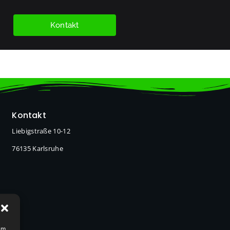
Kontakt
Kontakt
Liebigstraße 10-12
76135 Karlsruhe
um